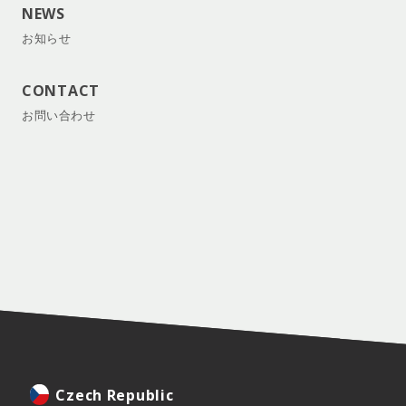
NEWS
お知らせ
CONTACT
お問い合わせ
Czech Republic