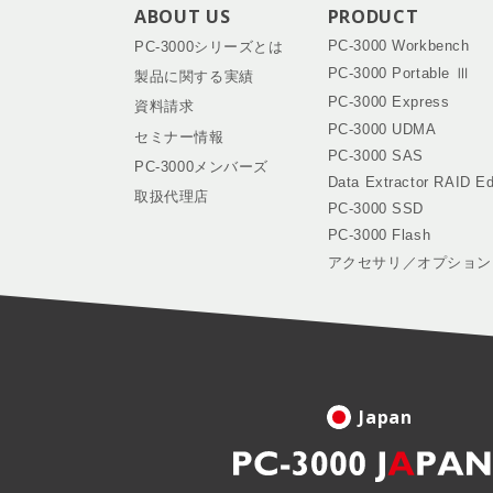
ABOUT US
PRODUCT
PC-3000 Workbench
PC-3000シリーズとは
PC-3000 Portable Ⅲ
製品に関する実績
PC-3000 Express
資料請求
PC-3000 UDMA
セミナー情報
PC-3000 SAS
PC-3000メンバーズ
Data Extractor RAID Ed
取扱代理店
PC-3000 SSD
PC-3000 Flash
アクセサリ／オプション
Japan