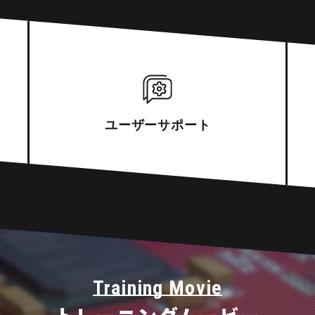
ユーザー
サポート
Training Movie