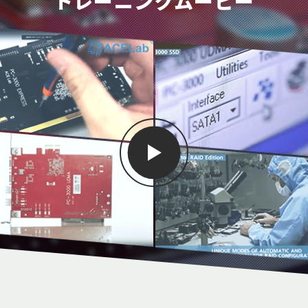
トレーニングムービー