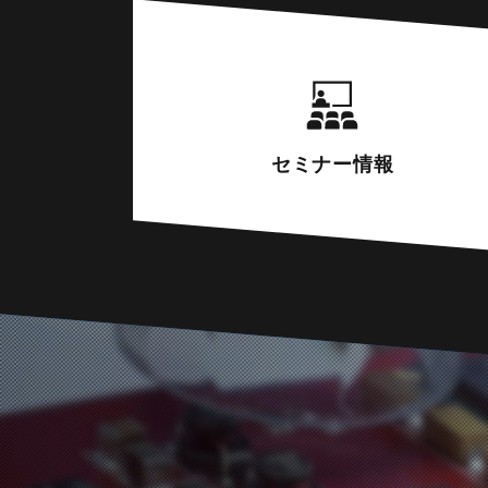
セミナー
情報