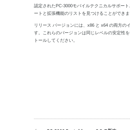
認定されたPC-3000モバイルテクニカルサポー
ートと拡張機能のリストを見つけることができま
リリース バージョンには、x86 と x64 の両方
す。これらのバージョンは同じレベルの安定性を
トールしてください。