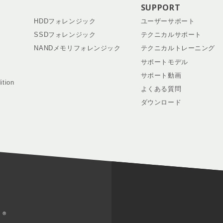
SUPPORT
HDDフォレンジック
ユーザーサポート
SSDフォレンジック
テクニカルサポート
NANDメモリフォレンジック
テクニカルトレーニング
サポートモデル
サポート動画
ition
よくある質問
ダウンロード