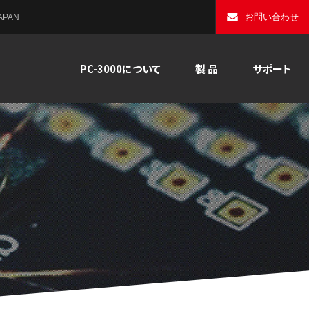
お問い合わせ
PAN
PC-3000について
製 品
サポート