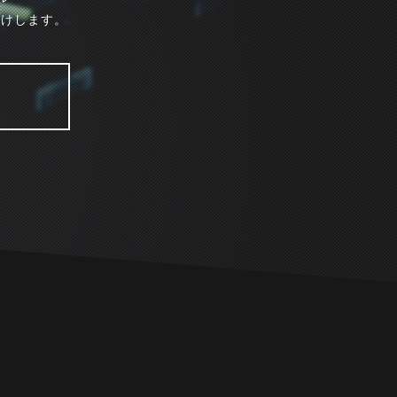
届けします。