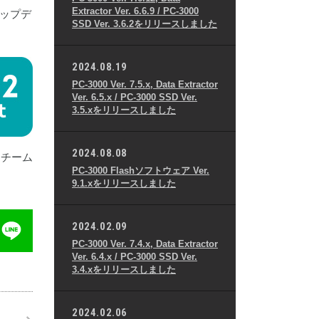
Extractor Ver. 6.6.9 / PC-3000
ップデ
SSD Ver. 3.6.2をリリースしました
2024.08.19
PC-3000 Ver. 7.5.x, Data Extractor
Ver. 6.5.x / PC-3000 SSD Ver.
3.5.xをリリースしました
2024.08.08
ートチーム
PC-3000 Flashソフトウェア Ver.
9.1.xをリリースしました
2024.02.09
PC-3000 Ver. 7.4.x, Data Extractor
Ver. 6.4.x / PC-3000 SSD Ver.
3.4.xをリリースしました
2024.02.06