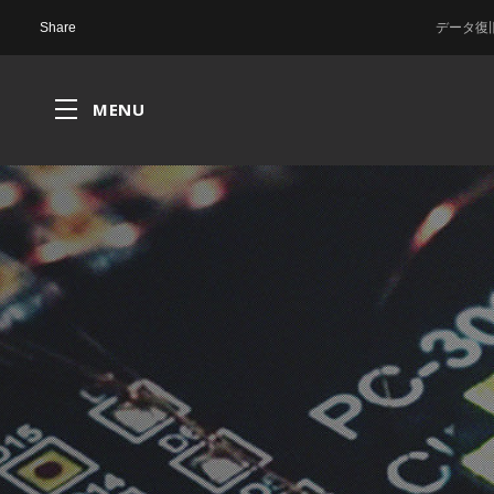
データ復旧