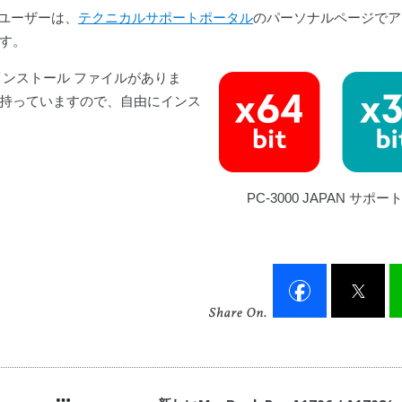
トユーザーは、
テクニカルサポートポータル
のパーソナルページでア
す。
のインストール ファイルがありま
持っていますので、自由にインス
PC-3000 JAPAN サポ