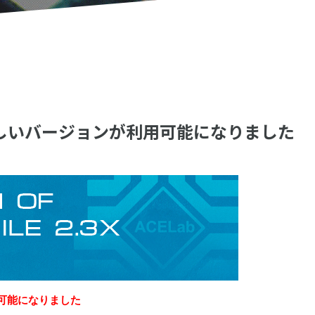
xの新しいバージョンが利用可能になりました
利用可能になりました