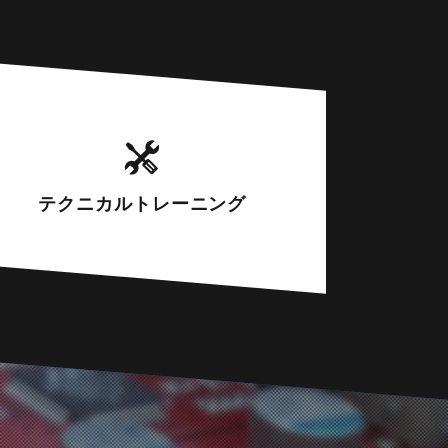
テクニカル
トレーニング