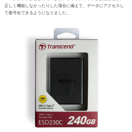
正しく機能しなかったりした場合に備えて、データにアクセスし
て復号化できるようになりました。