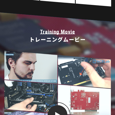
Training Movie
トレーニングムービー