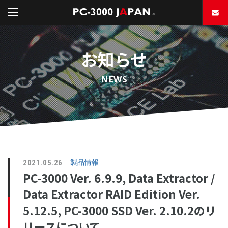
お知らせ
NEWS
2021.05.26
製品情報
PC-3000 Ver. 6.9.9, Data Extractor /
Data Extractor RAID Edition Ver.
5.12.5, PC-3000 SSD Ver. 2.10.2のリ
リースについて