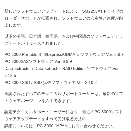
新しいソフトウェアアップデートにより、SM2259XTドライブの
ローダーサポートが拡張され、ソフトウェアの安定性と速度が向
上します。
以下の英語、日本語、韓国語、および中国語のソフトウェアアッ
プデートがリリースされました。
PC-3000 Portable II-III/Express/UDMA-E ソフトウェア Ver. 6.9.9
PC-3000SASソフトウェア Ver. 6.9.9
Data Extractor / Data Extractor RAID Edition ソフトウェア Ver.
5.12.5
PC-3000 SSD / SSD 拡張ソフトウェア Ver. 2.10.2
承認されたすべてのテクニカルサポートユーザーは、最新のソフ
トウェアバージョンを入手できます。
認定テクニカルサポートユーザーになり、最近のPC-3000ソフト
ウェアアップデートをすべて受け取る方法の
詳細については、PC-3000 JAPANにお問い合わせください。