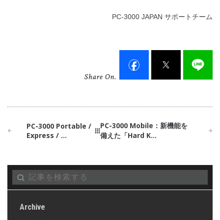
PC-3000 JAPAN サポートチーム
PC-3000 Mobile：新機能を
PC-3000 Portable /
Express / ...
備えた「Hard K...
Archive