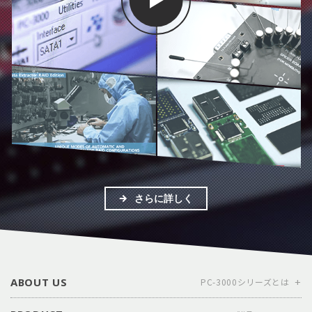
さらに詳しく
ABOUT US