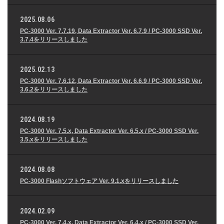
2025.08.06
PC-3000 Ver. 7.7.19, Data Extractor Ver. 6.7.9 / PC-3000 SSD Ver.
3.7.4をリリースしました
2025.02.13
PC-3000 Ver. 7.6.12, Data Extractor Ver. 6.6.9 / PC-3000 SSD Ver.
3.6.2をリリースしました
2024.08.19
PC-3000 Ver. 7.5.x, Data Extractor Ver. 6.5.x / PC-3000 SSD Ver.
3.5.xをリリースしました
2024.08.08
PC-3000 Flashソフトウェア Ver. 9.1.xをリリースしました
2024.02.09
PC-3000 Ver. 7.4.x, Data Extractor Ver. 6.4.x / PC-3000 SSD Ver.