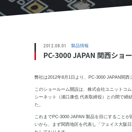
2012.08.01
製品情報
PC-3000 JAPAN 関
弊社は2012年8月1日より、PC-3000 JAP
このショールーム開設は、株式会社ユニットコム
シーネット（浦口康也 代表取締役）との間で締結さ
た。
これまでPC-3000 JAPAN 製品を目にす
いから、まず関西地区を代表し「フェイス大阪日
たしております。