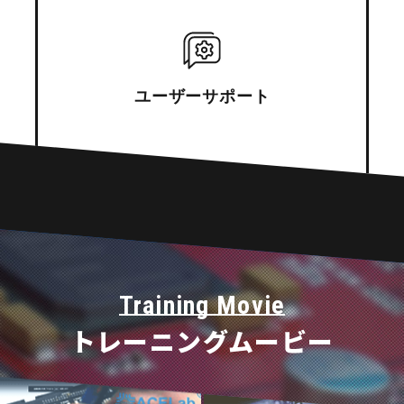
ユーザー
サポート
Training Movie
トレーニングムービー