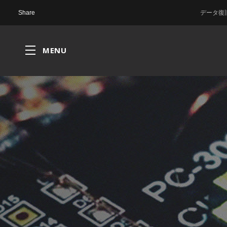
データ復旧