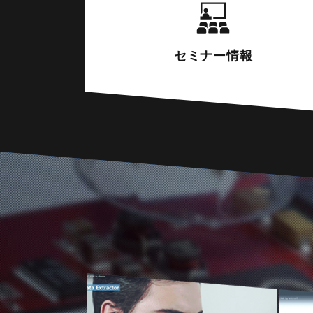
セミナー
情報