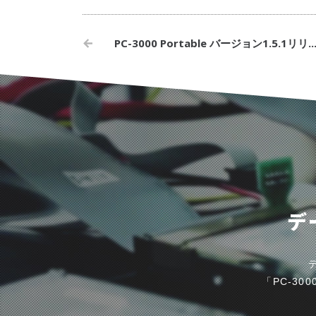
PC-3000 Portable バージョン1.5.1リリ..
デ
「PC-3