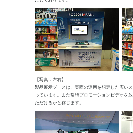
【写真：左右】
製品展示ブースは、実際の運用を想定した広いス
っています。また常時プロモーションビデオを放映し
ただけるかと存じます。