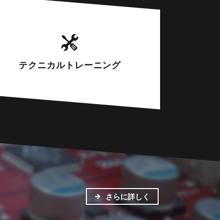
テクニカル
トレーニング
さらに詳しく