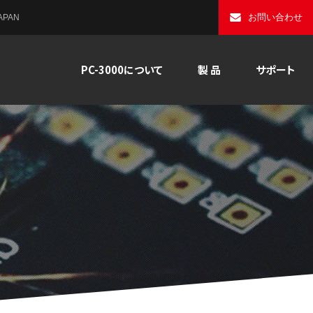
お問い合わせ
PAN
PC-3000について
製 品
サポート