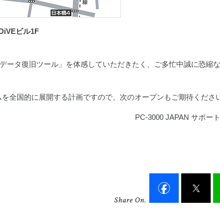
DiVEビル1F
データ復旧ツール」を体感していただきたく、ご多忙中誠に恐縮
ールームを全国的に展開する計画ですので、次のオープンもご期待くださ
PC-3000 JAPAN サポ