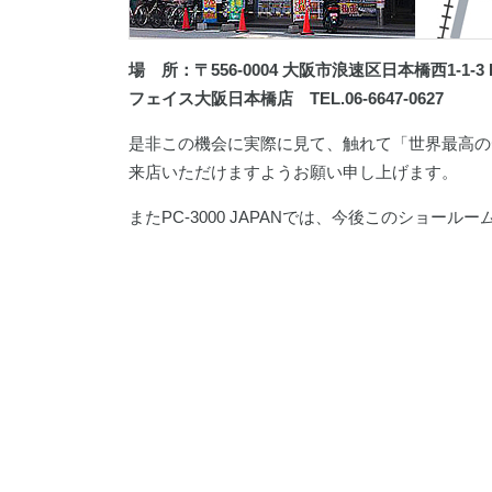
場 所：〒556-0004 大阪市浪速区日本橋西1-1-3 
フェイス大阪日本橋店 TEL.06-6647-0627
是非この機会に実際に見て、触れて「世界最高の
来店いただけますようお願い申し上げます。
またPC-3000 JAPANでは、今後このショ