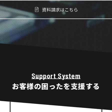
資料請求はこちら
Support System
お客様の
困ったを支援する