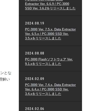
Extractor Ver. 6.6.9 / PC-3000
SSD Ver. 3.6.2をリリースしました
2024.08.19
PC-3000 Ver. 7.5.x, Data Extractor
Ver. 6.5.x / PC-3000 SSD Ver.
3.5.xをリリースしました
2024.08.08
PC-3000 Flashソフトウェア Ver.
9.1.xをリリースしました
インとな
2024.02.09
理解い
PC-3000 Ver. 7.4.x, Data Extractor
Ver. 6.4.x / PC-3000 SSD Ver.
3.4.xをリリースしました
2024.02.06