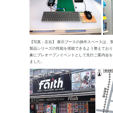
【写真：左右】 展示ブースの操作スペースは、実際
製品シリーズの性能を堪能できるよう整えており
象にプレオープンイベントとして先行ご案内会を開催
ました。