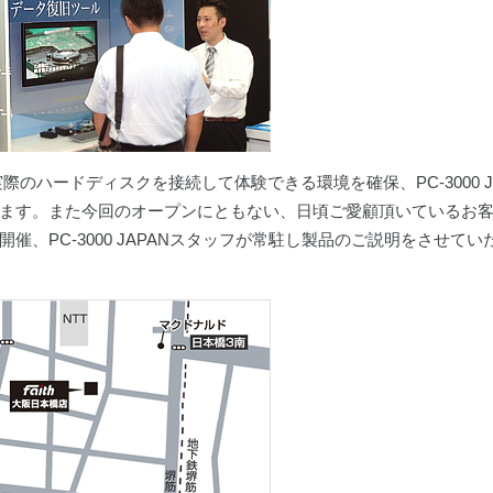
のハードディスクを接続して体験できる環境を確保、PC-3000 JA
ます。また今回のオープンにともない、日頃ご愛顧頂いているお
、PC-3000 JAPANスタッフが常駐し製品のご説明をさせてい